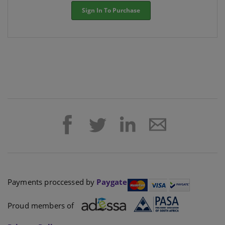
Sign In To Purchase
Payments proccessed by
Paygate
Proud members of